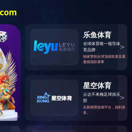
sen University.