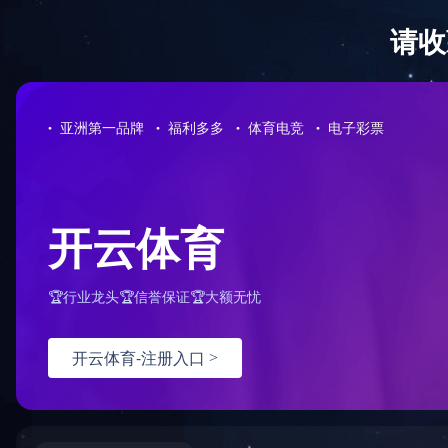
因以下原因：
一、资源或业务仅限中山大学
二、资源或业务不在服务时段
1. The web page that you are tryin
2. The website can ONLY be acces