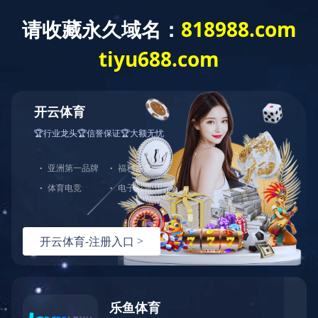
网站首页
网络教育
成人教育
自学考试
主页
/
成人教育
/
成人教育
欧宝ob官网登录入口（中国）有限公司
|
乐动官方网站
|
开云体云
app登录入口
|
江南网页版
|
博鱼网页版
|
同花顺·同花顺（中国）
官方网
|
BY.COM
|
乐鱼页面在线登录
|
LEJING.COM
|